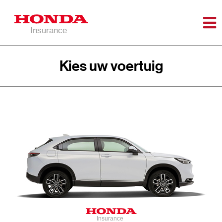
Kies uw voertuig