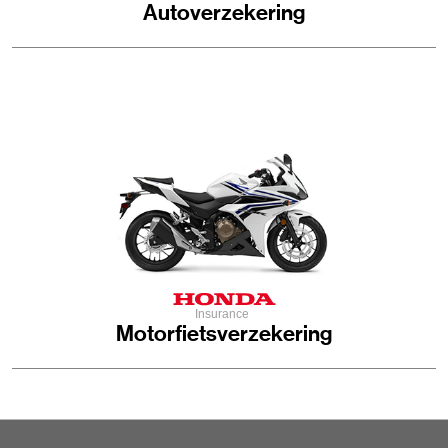
Autoverzekering
Motorfietsverzekering